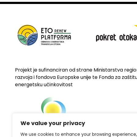
Projekt je sufinanciran od strane Ministarstva regi
razvoja i fondova Europske unije te Fonda za zaštitu 
energetsku učinkovitost
We value your privacy
We use cookies to enhance your browsing experience,