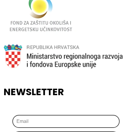
NEWSLETTER