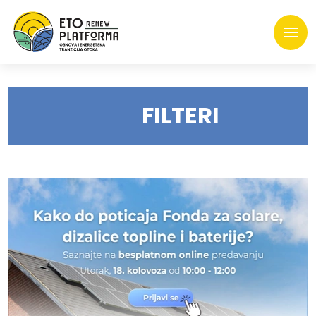
FILTERI