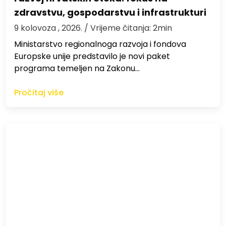
zdravstvu, gospodarstvu i infrastrukturi
9 kolovoza , 2026.
/ Vrijeme čitanja: 2min
Ministarstvo regionalnoga razvoja i fondova
Europske unije predstavilo je novi paket
programa temeljen na Zakonu…
Pročitaj više