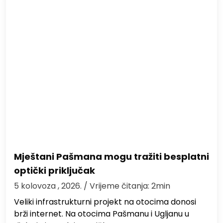
Mještani Pašmana mogu tražiti besplatni
optički priključak
5 kolovoza , 2026.
/ Vrijeme čitanja: 2min
Veliki infrastrukturni projekt na otocima donosi
brži internet. Na otocima Pašmanu i Ugljanu u