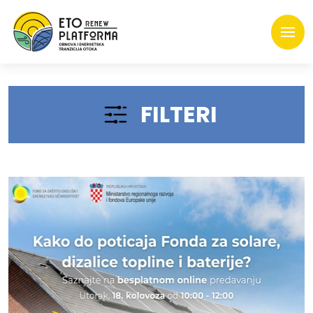
FILTERI