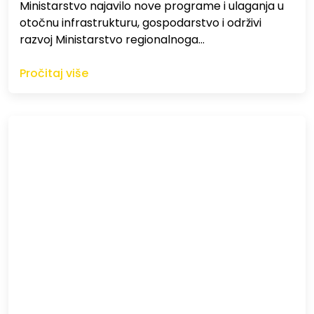
Ministarstvo najavilo nove programe i ulaganja u
otočnu infrastrukturu, gospodarstvo i održivi
razvoj Ministarstvo regionalnoga…
Pročitaj više