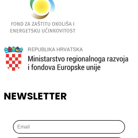
NEWSLETTER