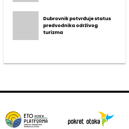
Dubrovnik potvrđuje status
predvodnika održivog
turizma