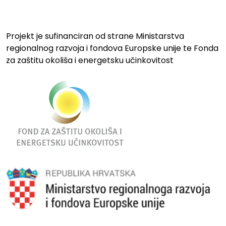
Projekt je sufinanciran od strane Ministarstva
regionalnog razvoja i fondova Europske unije te Fonda
za zaštitu okoliša i energetsku učinkovitost