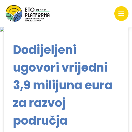
Dodijeljeni
ugovori vrijedni
3,9 milijuna eura
za razvoj
područja