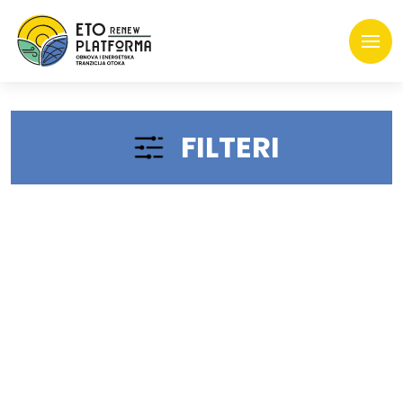
FILTERI