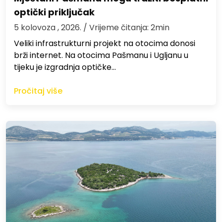
optički priključak
5 kolovoza , 2026.
/ Vrijeme čitanja: 2min
Veliki infrastrukturni projekt na otocima donosi
brži internet. Na otocima Pašmanu i Ugljanu u
tijeku je izgradnja optičke…
Pročitaj više