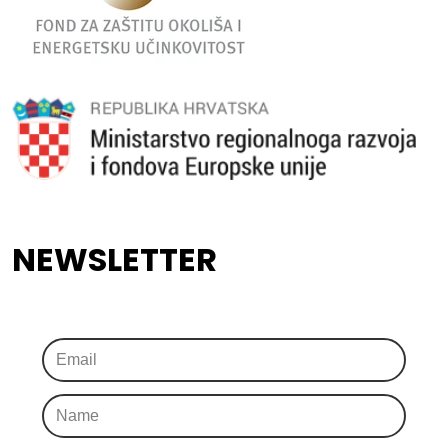
NEWSLETTER