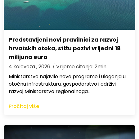
Predstavljeni novi pravilnici za razvoj
hrvatskih otoka, stižu pozivi vrijedni 18
milijuna eura
4 kolovoza , 2026.
/ Vrijeme čitanja: 2min
Ministarstvo najavilo nove programe i ulaganja u
otočnu infrastrukturu, gospodarstvo i održivi
razvoj Ministarstvo regionalnoga…
Pročitaj više