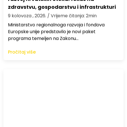
zdravstvu, gospodarstvu i infrastrukturi
9 kolovoza , 2026.
/ Vrijeme čitanja: 2min
Ministarstvo regionalnoga razvoja i fondova
Europske unije predstavilo je novi paket
programa temeljen na Zakonu…
Pročitaj više