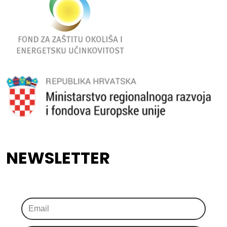
NEWSLETTER