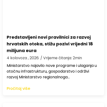
Predstavljeni novi pravilnici za razvoj
hrvatskih otoka, stižu pozivi vrijedni 18
milijuna eura
4 kolovoza , 2026.
/ Vrijeme čitanja: 2min
Ministarstvo najavilo nove programe i ulaganja u
otočnu infrastrukturu, gospodarstvo i održivi
razvoj Ministarstvo regionalnoga…
Pročitaj više