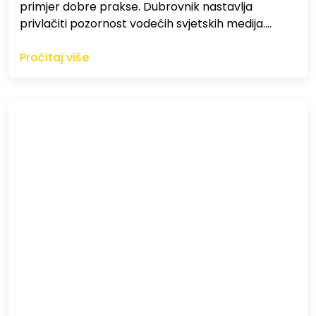
primjer dobre prakse. Dubrovnik nastavlja
privlačiti pozornost vodećih svjetskih medija.…
Pročitaj više