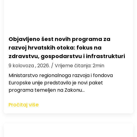
Objavljeno šest novih programa za
razvoj hrvatskih otoka: fokus na
zdravstvu, gospodarstvu i infrastrukturi
9 kolovoza , 2026.
/ Vrijeme čitanja: 2min
Ministarstvo regionalnoga razvoja i fondova
Europske unije predstavilo je novi paket
programa temeljen na Zakonu…
Pročitaj više