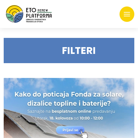
FILTERI