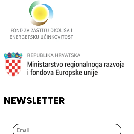
NEWSLETTER