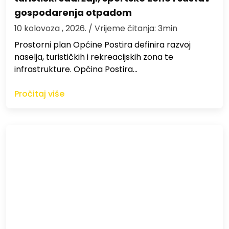
gospodarenja otpadom
10 kolovoza , 2026.
/ Vrijeme čitanja: 3min
Prostorni plan Općine Postira definira razvoj
naselja, turističkih i rekreacijskih zona te
infrastrukture. Općina Postira…
Pročitaj više