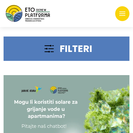
FILTERI