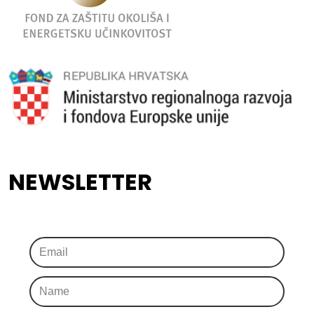
NEWSLETTER