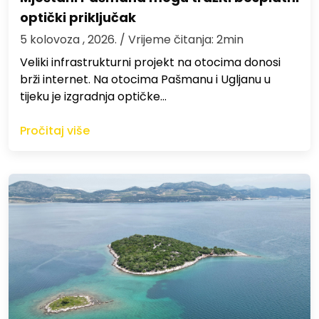
optički priključak
5 kolovoza , 2026.
/ Vrijeme čitanja: 2min
Veliki infrastrukturni projekt na otocima donosi
brži internet. Na otocima Pašmanu i Ugljanu u
tijeku je izgradnja optičke…
Pročitaj više