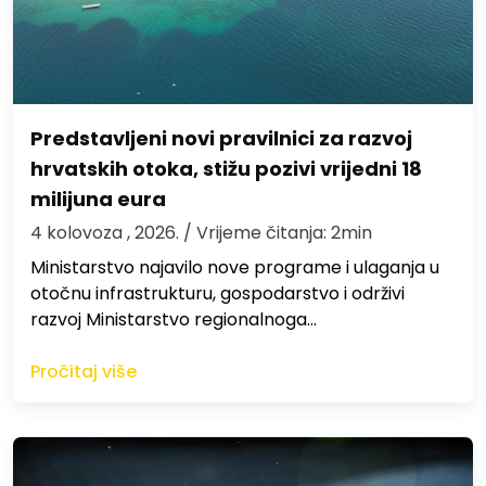
Predstavljeni novi pravilnici za razvoj
hrvatskih otoka, stižu pozivi vrijedni 18
milijuna eura
4 kolovoza , 2026.
/ Vrijeme čitanja: 2min
Ministarstvo najavilo nove programe i ulaganja u
otočnu infrastrukturu, gospodarstvo i održivi
razvoj Ministarstvo regionalnoga…
Pročitaj više