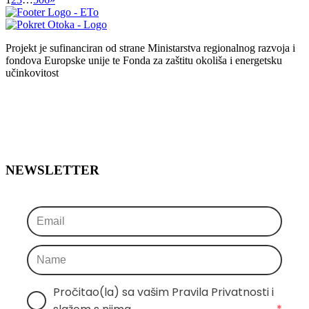
Projekt je sufinanciran od strane Ministarstva regionalnog razvoja i
fondova Europske unije te Fonda za zaštitu okoliša i energetsku
učinkovitost
NEWSLETTER
Pročitao(la) sa vašim Pravila Privatnosti i 