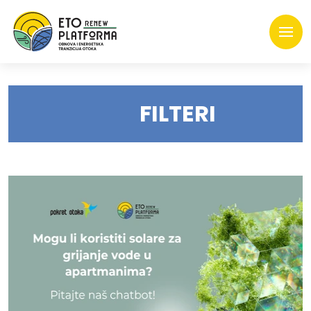
FILTERI