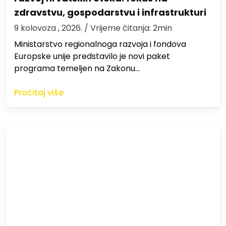
zdravstvu, gospodarstvu i infrastrukturi
9 kolovoza , 2026.
/ Vrijeme čitanja: 2min
Ministarstvo regionalnoga razvoja i fondova
Europske unije predstavilo je novi paket
programa temeljen na Zakonu…
Pročitaj više