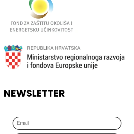
NEWSLETTER