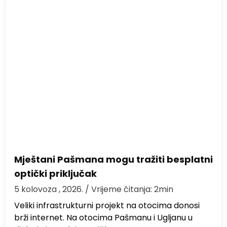
Mještani Pašmana mogu tražiti besplatni
optički priključak
5 kolovoza , 2026.
/ Vrijeme čitanja: 2min
Veliki infrastrukturni projekt na otocima donosi
brži internet. Na otocima Pašmanu i Ugljanu u