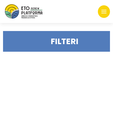
FILTERI