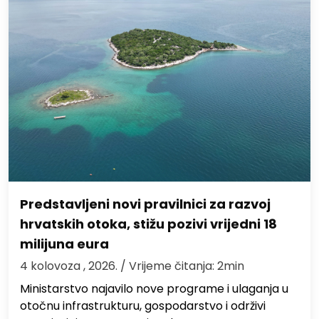
Predstavljeni novi pravilnici za razvoj
hrvatskih otoka, stižu pozivi vrijedni 18
milijuna eura
4 kolovoza , 2026.
/ Vrijeme čitanja: 2min
Ministarstvo najavilo nove programe i ulaganja u
otočnu infrastrukturu, gospodarstvo i održivi