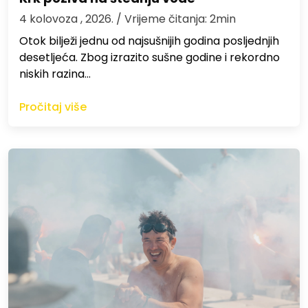
4 kolovoza , 2026.
/ Vrijeme čitanja: 2min
Otok bilježi jednu od najsušnijih godina posljednjih
desetljeća. Zbog izrazito sušne godine i rekordno
niskih razina…
Pročitaj više