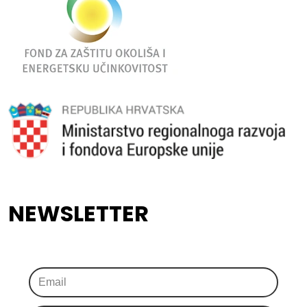
NEWSLETTER