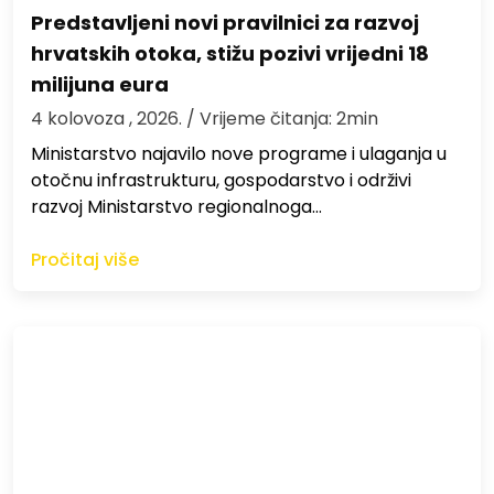
Predstavljeni novi pravilnici za razvoj
hrvatskih otoka, stižu pozivi vrijedni 18
milijuna eura
4 kolovoza , 2026.
/ Vrijeme čitanja: 2min
Ministarstvo najavilo nove programe i ulaganja u
otočnu infrastrukturu, gospodarstvo i održivi
razvoj Ministarstvo regionalnoga…
Pročitaj više