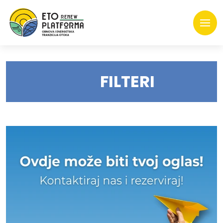
FILTERI