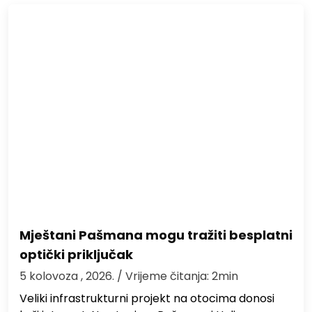
Mještani Pašmana mogu tražiti besplatni
optički priključak
5 kolovoza , 2026.
/ Vrijeme čitanja: 2min
Veliki infrastrukturni projekt na otocima donosi