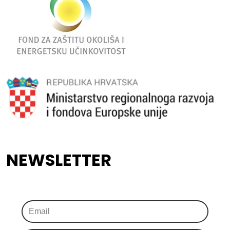
NEWSLETTER