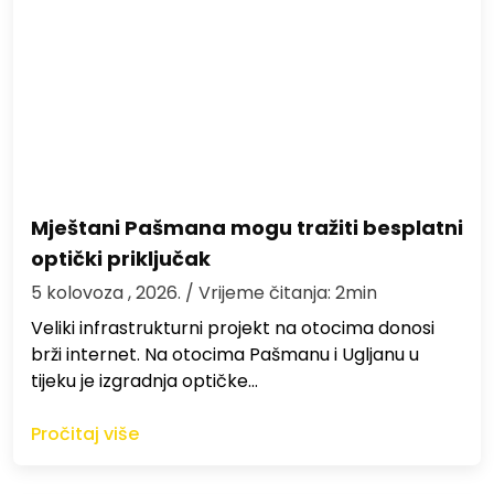
Mještani Pašmana mogu tražiti besplatni
optički priključak
5 kolovoza , 2026.
/ Vrijeme čitanja: 2min
Veliki infrastrukturni projekt na otocima donosi
brži internet. Na otocima Pašmanu i Ugljanu u
tijeku je izgradnja optičke…
Pročitaj više