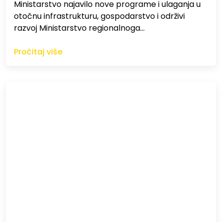
Ministarstvo najavilo nove programe i ulaganja u
otočnu infrastrukturu, gospodarstvo i održivi
razvoj Ministarstvo regionalnoga…
Pročitaj više