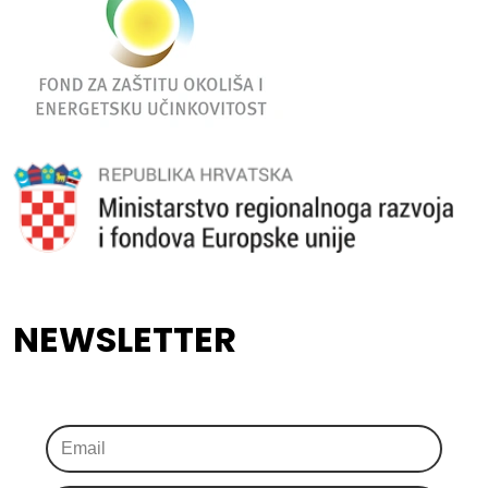
NEWSLETTER