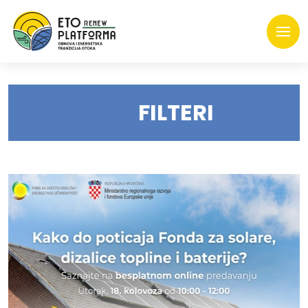
FILTERI