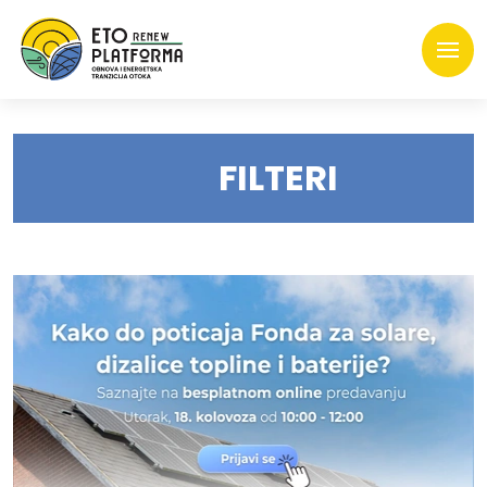
FILTERI