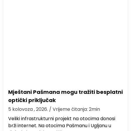
Mještani Pašmana mogu tražiti besplatni
optički priključak
5 kolovoza , 2026.
/ Vrijeme čitanja: 2min
Veliki infrastrukturni projekt na otocima donosi
brži internet. Na otocima Pašmanu i Ugljanu u