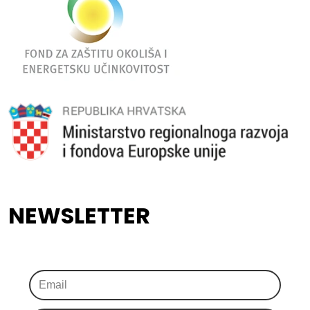
NEWSLETTER