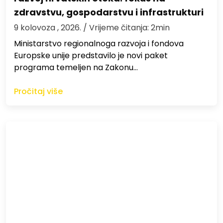
zdravstvu, gospodarstvu i infrastrukturi
9 kolovoza , 2026.
/ Vrijeme čitanja: 2min
Ministarstvo regionalnoga razvoja i fondova
Europske unije predstavilo je novi paket
programa temeljen na Zakonu…
Pročitaj više