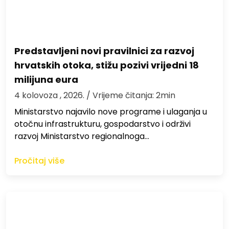
Predstavljeni novi pravilnici za razvoj
hrvatskih otoka, stižu pozivi vrijedni 18
milijuna eura
4 kolovoza , 2026.
/ Vrijeme čitanja: 2min
Ministarstvo najavilo nove programe i ulaganja u
otočnu infrastrukturu, gospodarstvo i održivi
razvoj Ministarstvo regionalnoga…
Pročitaj više