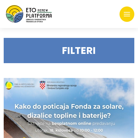
FILTERI