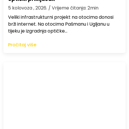
5 kolovoza , 2026.
/ Vrijeme čitanja: 2min
Veliki infrastrukturni projekt na otocima donosi
brži internet. Na otocima Pašmanu i Ugljanu u
tijeku je izgradnja optičke…
Pročitaj više