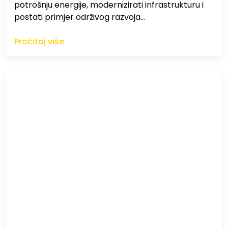
potrošnju energije, modernizirati infrastrukturu i
postati primjer održivog razvoja…
Pročitaj više