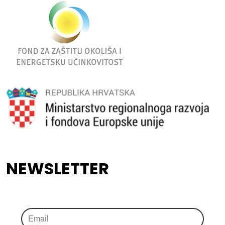
NEWSLETTER