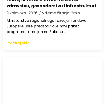
zdravstvu, gospodarstvu i infrastrukturi
9 kolovoza , 2026.
/ Vrijeme čitanja: 2min
Ministarstvo regionalnoga razvoja i fondova
Europske unije predstavilo je novi paket
programa temeljen na Zakonu…
Pročitaj više