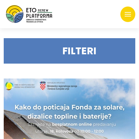
FILTERI