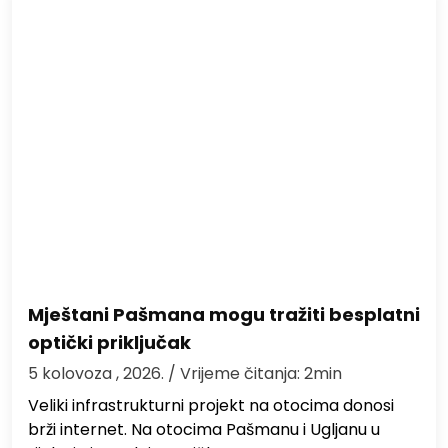
Mještani Pašmana mogu tražiti besplatni
optički priključak
5 kolovoza , 2026.
/ Vrijeme čitanja: 2min
Veliki infrastrukturni projekt na otocima donosi
brži internet. Na otocima Pašmanu i Ugljanu u