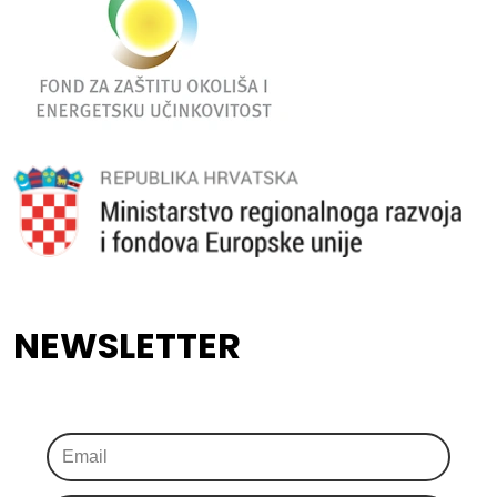
NEWSLETTER