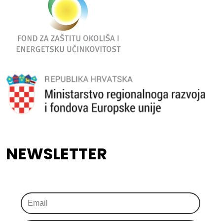
NEWSLETTER