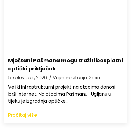
Mještani Pašmana mogu tražiti besplatni
optički priključak
5 kolovoza , 2026.
/ Vrijeme čitanja: 2min
Veliki infrastrukturni projekt na otocima donosi
brži internet. Na otocima Pašmanu i Ugljanu u
tijeku je izgradnja optičke…
Pročitaj više