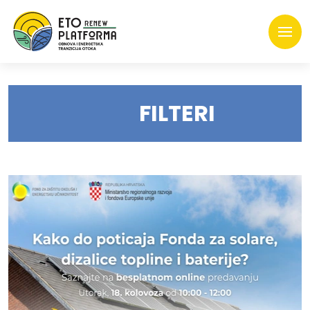
FILTERI