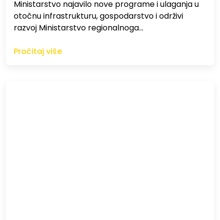
Ministarstvo najavilo nove programe i ulaganja u
otočnu infrastrukturu, gospodarstvo i održivi
razvoj Ministarstvo regionalnoga…
Pročitaj više