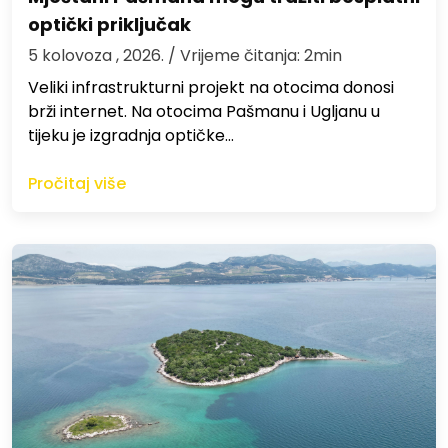
optički priključak
5 kolovoza , 2026.
/ Vrijeme čitanja: 2min
Veliki infrastrukturni projekt na otocima donosi
brži internet. Na otocima Pašmanu i Ugljanu u
tijeku je izgradnja optičke…
Pročitaj više