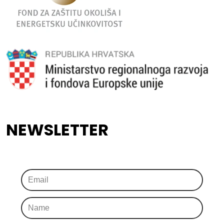
NEWSLETTER