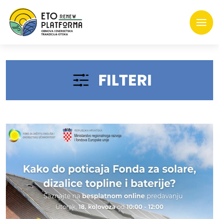
FILTERI