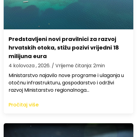
Predstavljeni novi pravilnici za razvoj
hrvatskih otoka, stižu pozivi vrijedni 18
milijuna eura
4 kolovoza , 2026.
/ Vrijeme čitanja: 2min
Ministarstvo najavilo nove programe i ulaganja u
otočnu infrastrukturu, gospodarstvo i održivi
razvoj Ministarstvo regionalnoga…
Pročitaj više