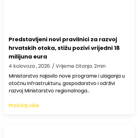
Predstavljeni novi pravilnici za razvoj
hrvatskih otoka, stižu pozivi vrijedni 18
milijuna eura
4 kolovoza , 2026.
/ Vrijeme čitanja: 2min
Ministarstvo najavilo nove programe i ulaganja u
otočnu infrastrukturu, gospodarstvo i održivi
razvoj Ministarstvo regionalnoga…
Pročitaj više