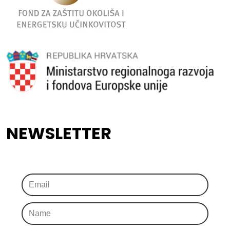
NEWSLETTER