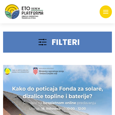
FILTERI