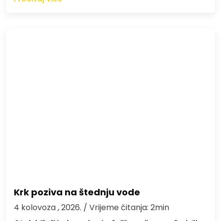
Krk poziva na štednju vode
4 kolovoza , 2026.
/ Vrijeme čitanja: 2min