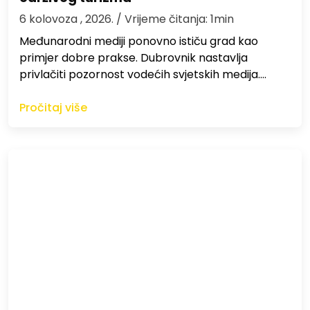
6 kolovoza , 2026.
/ Vrijeme čitanja: 1min
Međunarodni mediji ponovno ističu grad kao
primjer dobre prakse. Dubrovnik nastavlja
privlačiti pozornost vodećih svjetskih medija.…
Pročitaj više