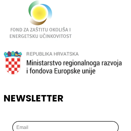
NEWSLETTER