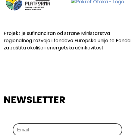
Projekt je sufinanciran od strane Ministarstva
regionalnog razvoja i fondova Europske unije te Fonda
za zaštitu okoliša i energetsku učinkovitost
NEWSLETTER