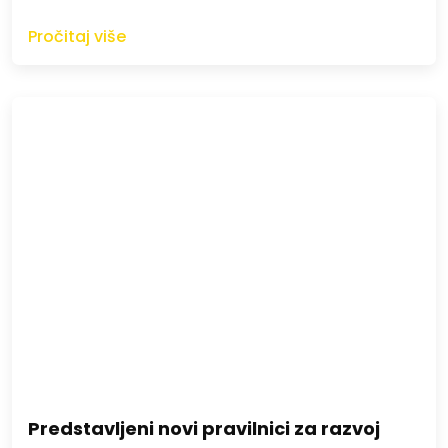
Pročitaj više
Predstavljeni novi pravilnici za razvoj