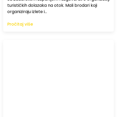
turističkih dolazaka na otok. Mali brodari koji
organiziraju izlete i…
Pročitaj više