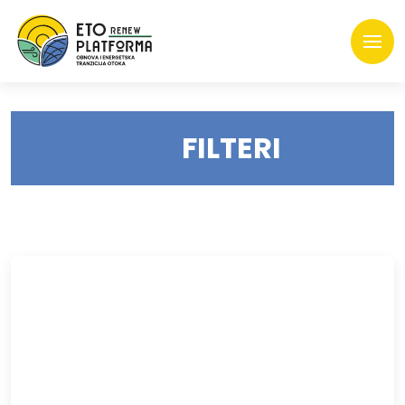
FILTERI