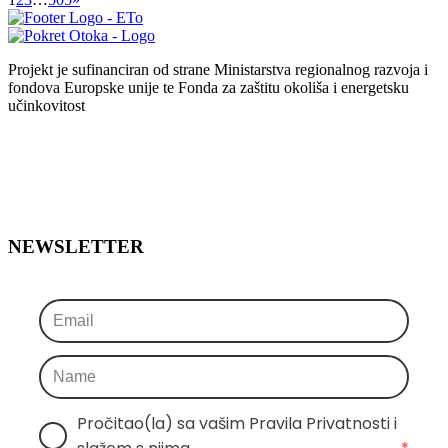
Projekt je sufinanciran od strane Ministarstva regionalnog razvoja i
fondova Europske unije te Fonda za zaštitu okoliša i energetsku
učinkovitost
NEWSLETTER
Pročitao(la) sa vašim Pravila Privatnosti i 