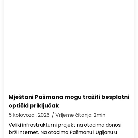
Mještani Pašmana mogu tražiti besplatni
optički priključak
5 kolovoza , 2026.
/ Vrijeme čitanja: 2min
Veliki infrastrukturni projekt na otocima donosi
brži internet. Na otocima Pašmanu i Ugljanu u