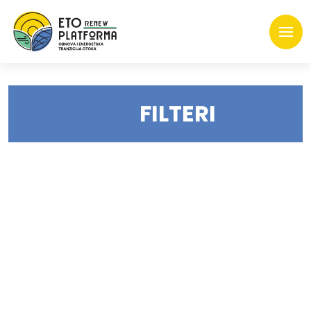
FILTERI