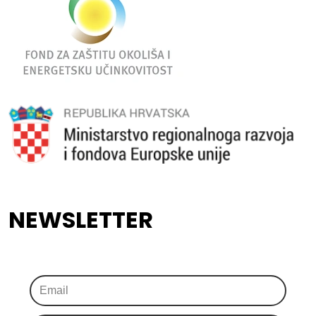
NEWSLETTER