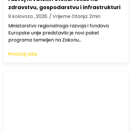
zdravstvu, gospodarstvu i infrastrukturi
9 kolovoza , 2026.
/ Vrijeme čitanja: 2min
Ministarstvo regionalnoga razvoja i fondova
Europske unije predstavilo je novi paket
programa temeljen na Zakonu…
Pročitaj više