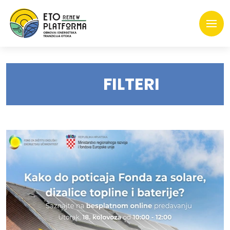
FILTERI