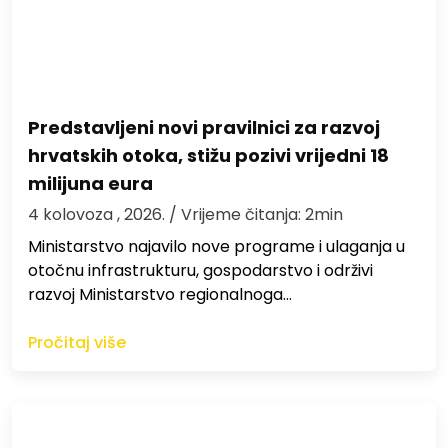
Predstavljeni novi pravilnici za razvoj
hrvatskih otoka, stižu pozivi vrijedni 18
milijuna eura
4 kolovoza , 2026.
/ Vrijeme čitanja: 2min
Ministarstvo najavilo nove programe i ulaganja u
otočnu infrastrukturu, gospodarstvo i održivi
razvoj Ministarstvo regionalnoga…
Pročitaj više