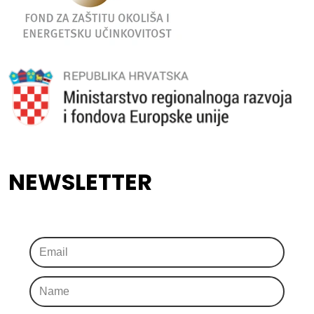
NEWSLETTER