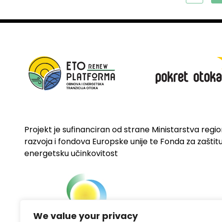
Projekt je sufinanciran od strane Ministarstva regi
razvoja i fondova Europske unije te Fonda za zaštitu 
energetsku učinkovitost
We value your privacy