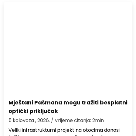
Mještani Pašmana mogu tražiti besplatni
optički priključak
5 kolovoza , 2026.
/ Vrijeme čitanja: 2min
Veliki infrastrukturni projekt na otocima donosi