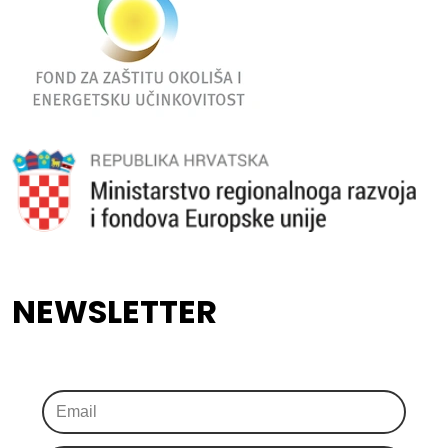
NEWSLETTER