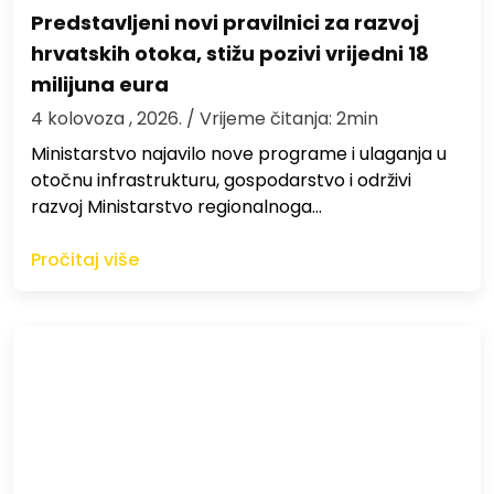
Predstavljeni novi pravilnici za razvoj
hrvatskih otoka, stižu pozivi vrijedni 18
milijuna eura
4 kolovoza , 2026.
/ Vrijeme čitanja: 2min
Ministarstvo najavilo nove programe i ulaganja u
otočnu infrastrukturu, gospodarstvo i održivi
razvoj Ministarstvo regionalnoga…
Pročitaj više