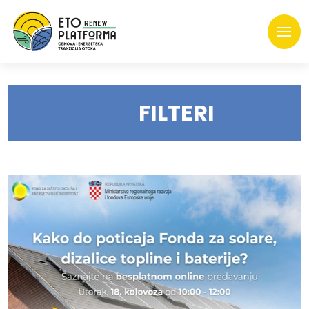
FILTERI