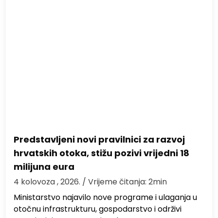
Predstavljeni novi pravilnici za razvoj
hrvatskih otoka, stižu pozivi vrijedni 18
milijuna eura
4 kolovoza , 2026.
/ Vrijeme čitanja: 2min
Ministarstvo najavilo nove programe i ulaganja u
otočnu infrastrukturu, gospodarstvo i održivi