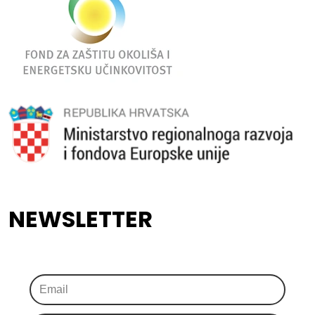
NEWSLETTER