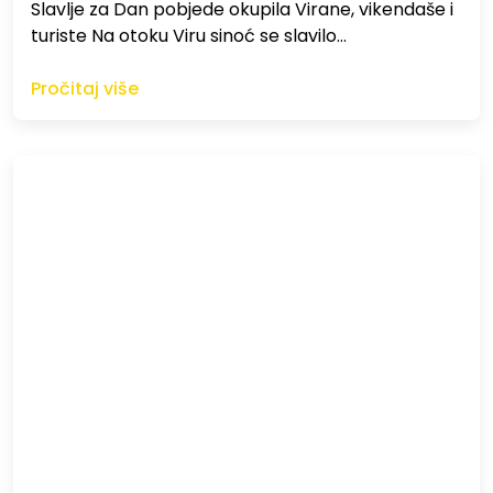
Slavlje za Dan pobjede okupila Virane, vikendaše i
turiste Na otoku Viru sinoć se slavilo…
Pročitaj više