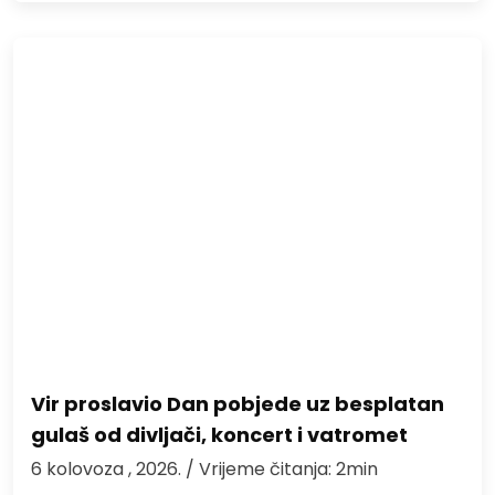
Vir proslavio Dan pobjede uz besplatan
gulaš od divljači, koncert i vatromet
6 kolovoza , 2026.
/ Vrijeme čitanja: 2min