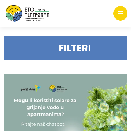
FILTERI