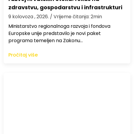
zdravstvu, gospodarstvu i infrastrukturi
9 kolovoza , 2026.
/ Vrijeme čitanja: 2min
Ministarstvo regionalnoga razvoja i fondova
Europske unije predstavilo je novi paket
programa temeljen na Zakonu…
Pročitaj više