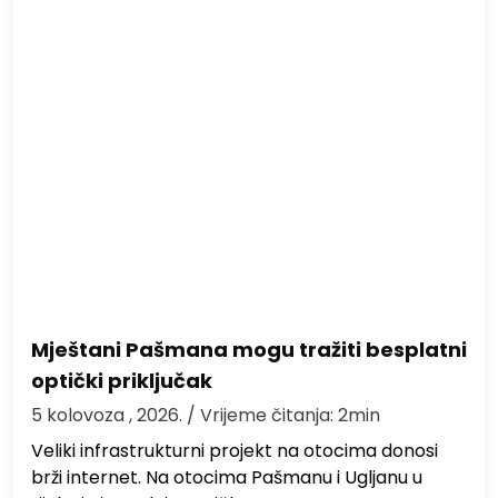
Mještani Pašmana mogu tražiti besplatni
optički priključak
5 kolovoza , 2026.
/ Vrijeme čitanja: 2min
Veliki infrastrukturni projekt na otocima donosi
brži internet. Na otocima Pašmanu i Ugljanu u