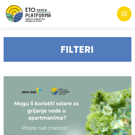
FILTERI