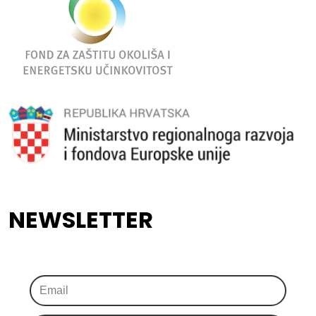
NEWSLETTER