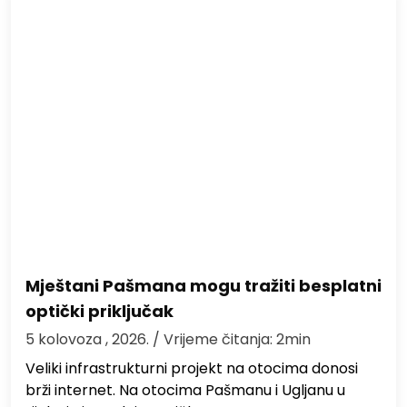
Mještani Pašmana mogu tražiti besplatni
optički priključak
5 kolovoza , 2026.
/ Vrijeme čitanja: 2min
Veliki infrastrukturni projekt na otocima donosi
brži internet. Na otocima Pašmanu i Ugljanu u