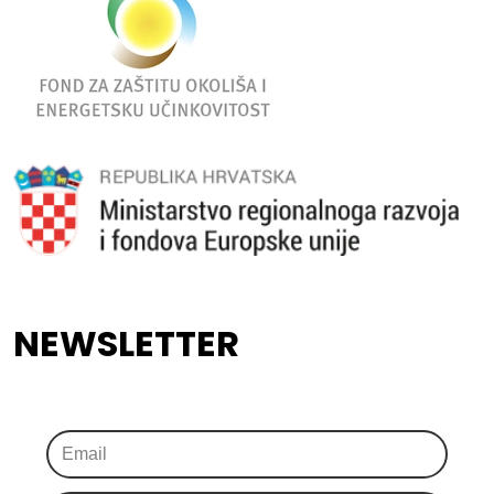
NEWSLETTER