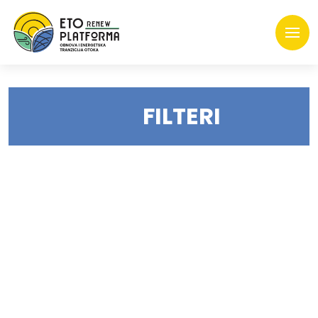
FILTERI