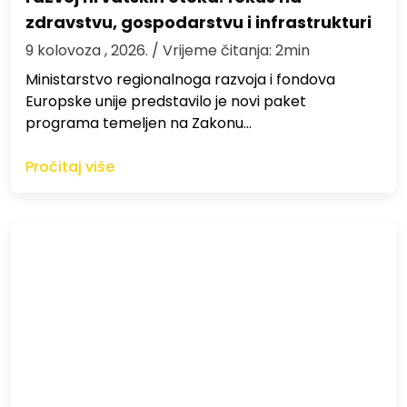
zdravstvu, gospodarstvu i infrastrukturi
9 kolovoza , 2026.
/ Vrijeme čitanja: 2min
Ministarstvo regionalnoga razvoja i fondova
Europske unije predstavilo je novi paket
programa temeljen na Zakonu…
Pročitaj više