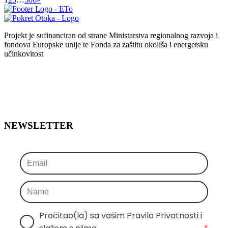
Projekt je sufinanciran od strane Ministarstva regionalnog razvoja i
fondova Europske unije te Fonda za zaštitu okoliša i energetsku
učinkovitost
NEWSLETTER
Pročitao(la) sa vašim Pravila Privatnosti i 