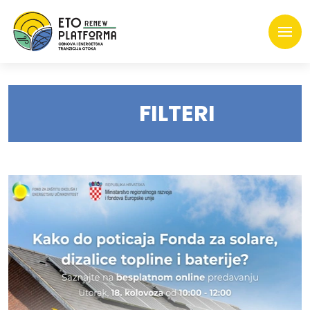
FILTERI