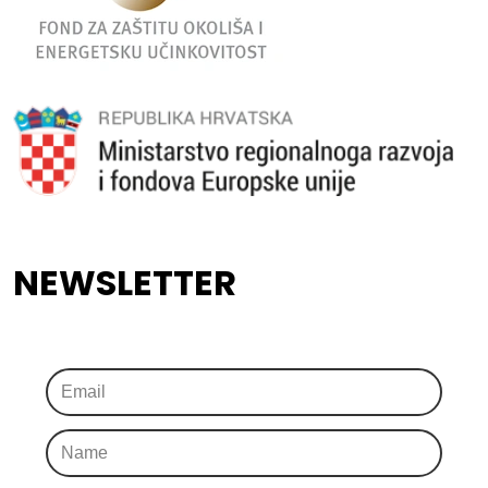
NEWSLETTER