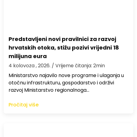
Predstavljeni novi pravilnici za razvoj
hrvatskih otoka, stižu pozivi vrijedni 18
milijuna eura
4 kolovoza , 2026.
/ Vrijeme čitanja: 2min
Ministarstvo najavilo nove programe i ulaganja u
otočnu infrastrukturu, gospodarstvo i održivi
razvoj Ministarstvo regionalnoga…
Pročitaj više