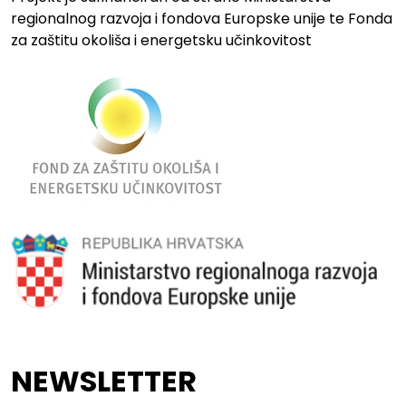
regionalnog razvoja i fondova Europske unije te Fonda
za zaštitu okoliša i energetsku učinkovitost
NEWSLETTER