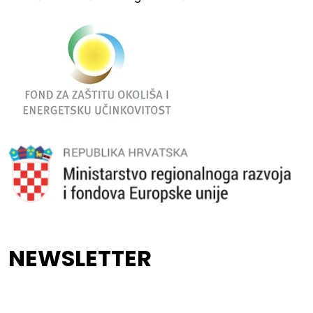
NEWSLETTER