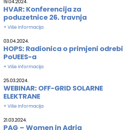
19.04.2024.
HVAR: Konferencija za
poduzetnice 26. travnja
+ Više informacija
03.04.2024.
HOPS: Radionica o primjeni odrebi
PoUEES-a
+ Više informacija
25.03.2024.
WEBINAR: OFF-GRID SOLARNE
ELEKTRANE
+ Više informacija
21.03.2024.
PAG – Women in Adria