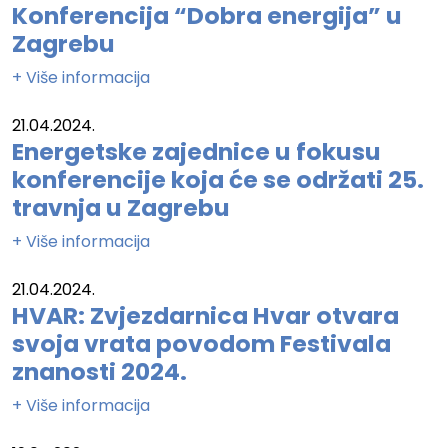
Konferencija “Dobra energija” u
Zagrebu
+ Više informacija
21.04.2024.
Energetske zajednice u fokusu
konferencije koja će se održati 25.
travnja u Zagrebu
+ Više informacija
21.04.2024.
HVAR: Zvjezdarnica Hvar otvara
svoja vrata povodom Festivala
znanosti 2024.
+ Više informacija