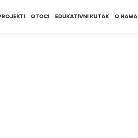
PROJEKTI
OTOCI
EDUKATIVNI KUTAK
O NAMA