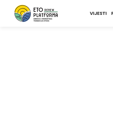
VIJESTI