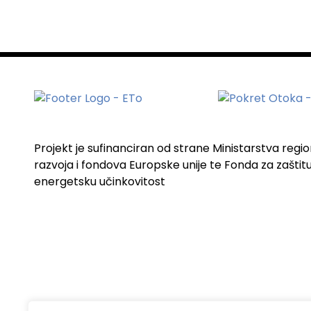
Projekt je sufinanciran od strane Ministarstva regi
razvoja i fondova Europske unije te Fonda za zaštitu 
energetsku učinkovitost