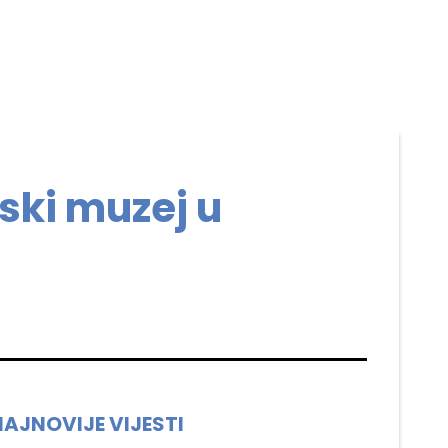
ski muzej u
NAJNOVIJE VIJESTI