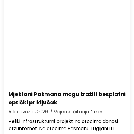
Mještani Pašmana mogu tražiti besplatni
optički priključak
5 kolovoza , 2026.
/ Vrijeme čitanja: 2min
Veliki infrastrukturni projekt na otocima donosi
brži internet. Na otocima Pašmanu i Ugljanu u