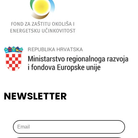
NEWSLETTER