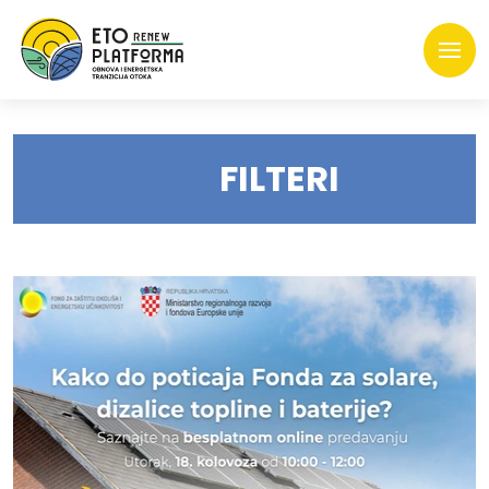
FILTERI