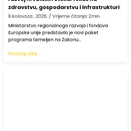
zdravstvu, gospodarstvu i infrastrukturi
9 kolovoza , 2026.
/ Vrijeme čitanja: 2min
Ministarstvo regionalnoga razvoja i fondova
Europske unije predstavilo je novi paket
programa temeljen na Zakonu…
Pročitaj više