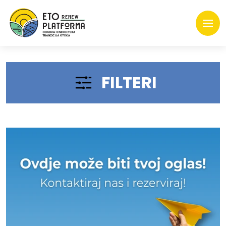
FILTERI