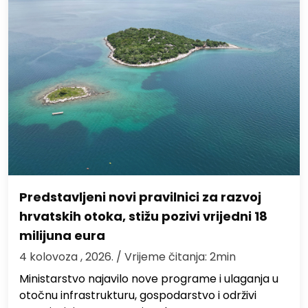
Predstavljeni novi pravilnici za razvoj
hrvatskih otoka, stižu pozivi vrijedni 18
milijuna eura
4 kolovoza , 2026.
/ Vrijeme čitanja: 2min
Ministarstvo najavilo nove programe i ulaganja u
otočnu infrastrukturu, gospodarstvo i održivi