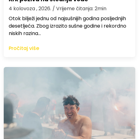
4 kolovoza , 2026.
/ Vrijeme čitanja: 2min
Otok bilježi jednu od najsušnijih godina posljednjih
desetljeća. Zbog izrazito sušne godine i rekordno
niskih razina…
Pročitaj više