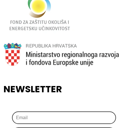
NEWSLETTER