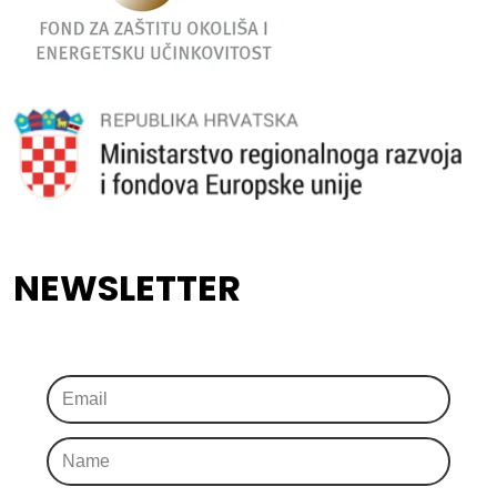
NEWSLETTER