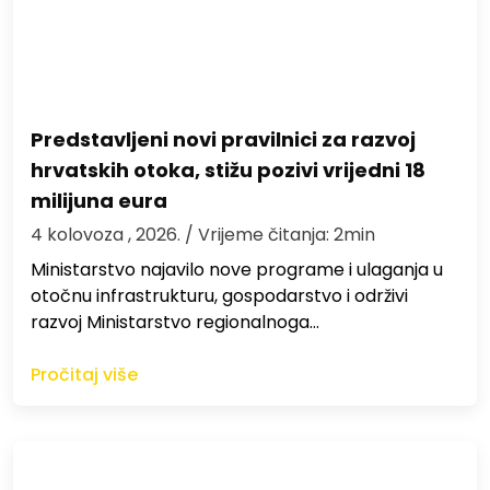
Predstavljeni novi pravilnici za razvoj
hrvatskih otoka, stižu pozivi vrijedni 18
milijuna eura
4 kolovoza , 2026.
/ Vrijeme čitanja: 2min
Ministarstvo najavilo nove programe i ulaganja u
otočnu infrastrukturu, gospodarstvo i održivi
razvoj Ministarstvo regionalnoga…
Pročitaj više