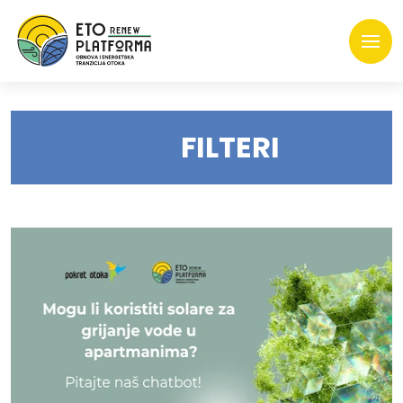
FILTERI