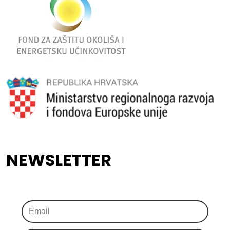
NEWSLETTER