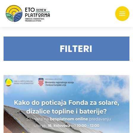
FILTERI