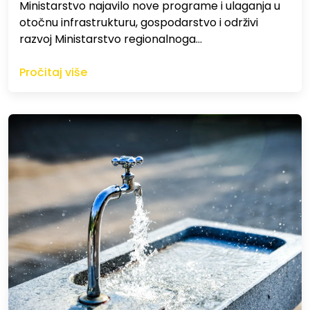
Ministarstvo najavilo nove programe i ulaganja u
otočnu infrastrukturu, gospodarstvo i održivi
razvoj Ministarstvo regionalnoga…
Pročitaj više