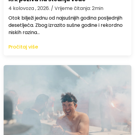
4 kolovoza , 2026.
/ Vrijeme čitanja: 2min
Otok bilježi jednu od najsušnijih godina posljednjih
desetljeća. Zbog izrazito sušne godine i rekordno
niskih razina…
Pročitaj više