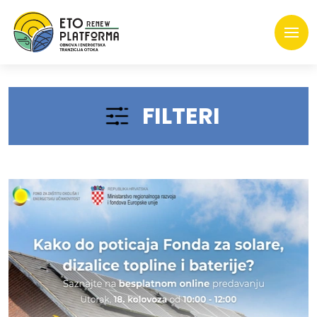
FILTERI