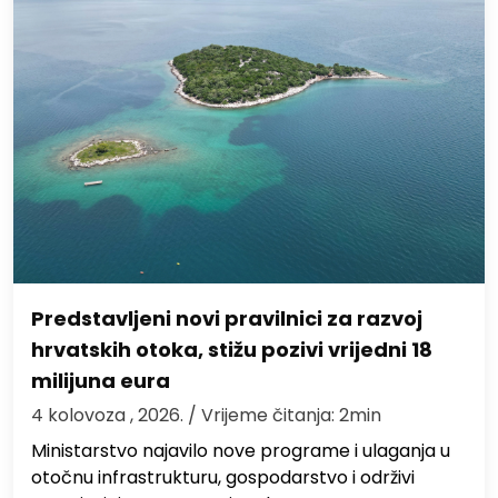
Predstavljeni novi pravilnici za razvoj
hrvatskih otoka, stižu pozivi vrijedni 18
milijuna eura
4 kolovoza , 2026.
/ Vrijeme čitanja: 2min
Ministarstvo najavilo nove programe i ulaganja u
otočnu infrastrukturu, gospodarstvo i održivi