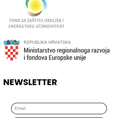
NEWSLETTER