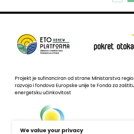
Projekt je sufinanciran od strane Ministarstva regi
razvoja i fondova Europske unije te Fonda za zaštitu 
energetsku učinkovitost
We value your privacy