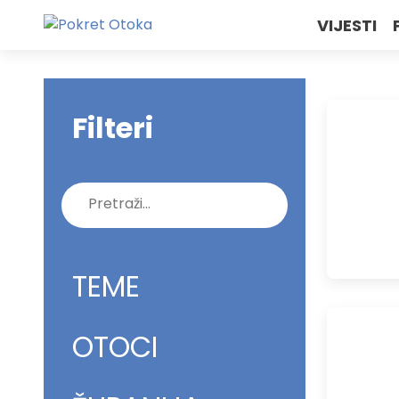
VIJESTI
Filteri
Pretraži:
TEME
OTOCI