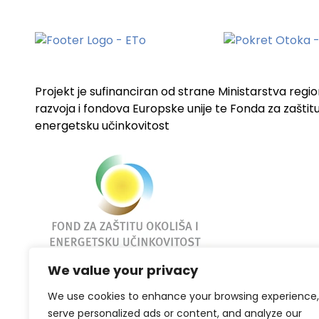
Projekt je sufinanciran od strane Ministarstva regi
razvoja i fondova Europske unije te Fonda za zaštitu 
energetsku učinkovitost
We value your privacy
We use cookies to enhance your browsing experience,
serve personalized ads or content, and analyze our