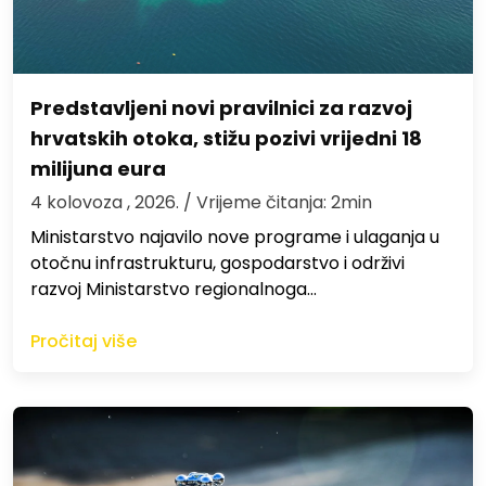
Predstavljeni novi pravilnici za razvoj
hrvatskih otoka, stižu pozivi vrijedni 18
milijuna eura
4 kolovoza , 2026.
/ Vrijeme čitanja: 2min
Ministarstvo najavilo nove programe i ulaganja u
otočnu infrastrukturu, gospodarstvo i održivi
razvoj Ministarstvo regionalnoga…
Pročitaj više