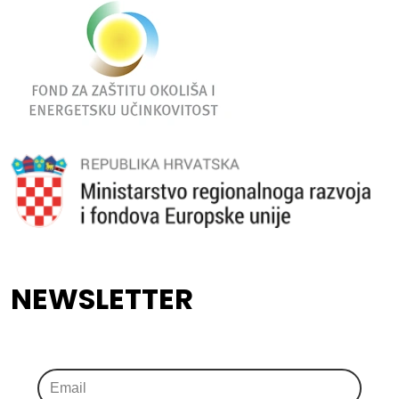
NEWSLETTER