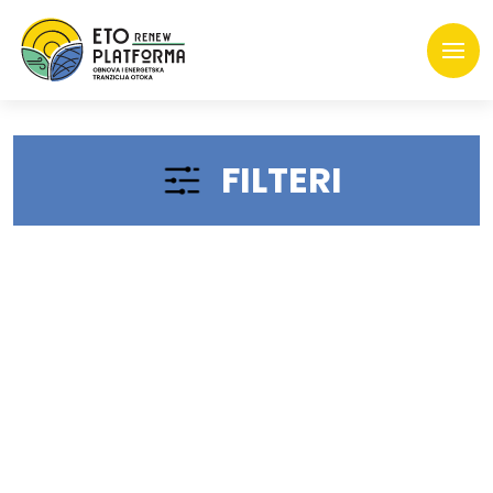
FILTERI