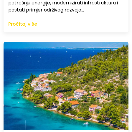
potrošnju energije, modernizirati infrastrukturu i
postati primjer održivog razvoja…
Pročitaj više