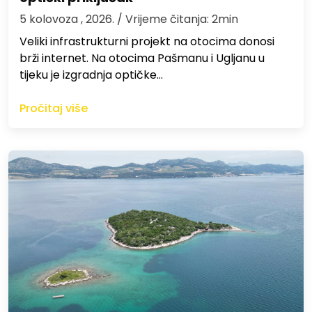
5 kolovoza , 2026.
/ Vrijeme čitanja: 2min
Veliki infrastrukturni projekt na otocima donosi
brži internet. Na otocima Pašmanu i Ugljanu u
tijeku je izgradnja optičke…
Pročitaj više