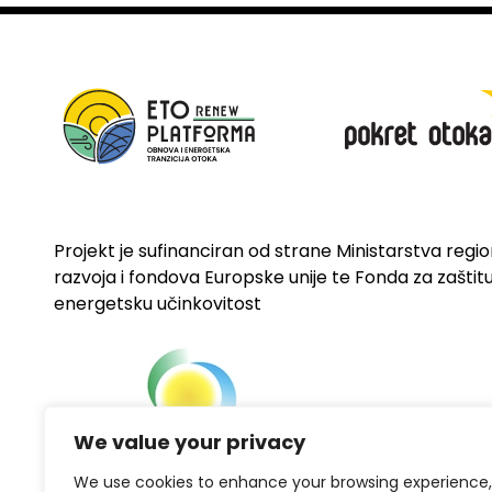
Projekt je sufinanciran od strane Ministarstva regi
razvoja i fondova Europske unije te Fonda za zaštitu 
energetsku učinkovitost
We value your privacy
We use cookies to enhance your browsing experience,