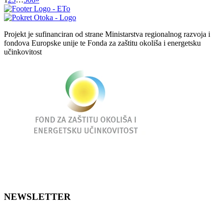
Projekt je sufinanciran od strane Ministarstva regionalnog razvoja i
fondova Europske unije te Fonda za zaštitu okoliša i energetsku
učinkovitost
NEWSLETTER