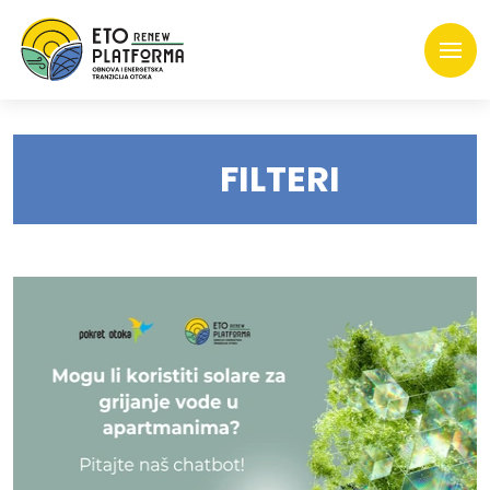
FILTERI