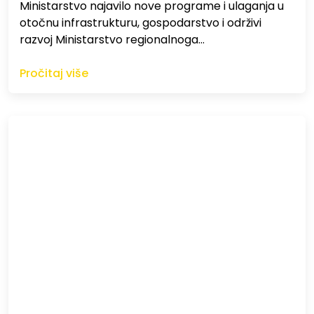
Ministarstvo najavilo nove programe i ulaganja u
otočnu infrastrukturu, gospodarstvo i održivi
razvoj Ministarstvo regionalnoga…
Pročitaj više