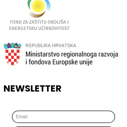
NEWSLETTER