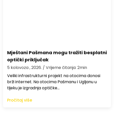
Mještani Pašmana mogu tražiti besplatni
optički priključak
5 kolovoza , 2026.
/ Vrijeme čitanja: 2min
Veliki infrastrukturni projekt na otocima donosi
brži internet. Na otocima Pašmanu i Ugljanu u
tijeku je izgradnja optičke…
Pročitaj više