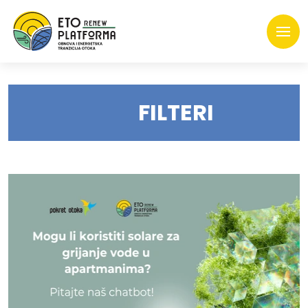
FILTERI