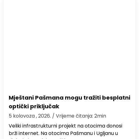
Mještani Pašmana mogu tražiti besplatni
optički priključak
5 kolovoza , 2026.
/ Vrijeme čitanja: 2min
Veliki infrastrukturni projekt na otocima donosi
brži internet. Na otocima Pašmanu i Ugljanu u