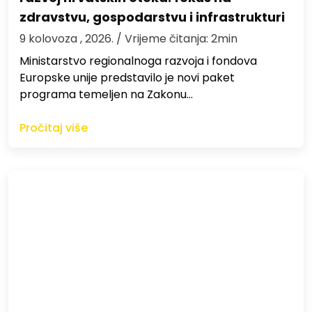
zdravstvu, gospodarstvu i infrastrukturi
9 kolovoza , 2026.
/ Vrijeme čitanja: 2min
Ministarstvo regionalnoga razvoja i fondova
Europske unije predstavilo je novi paket
programa temeljen na Zakonu…
Pročitaj više