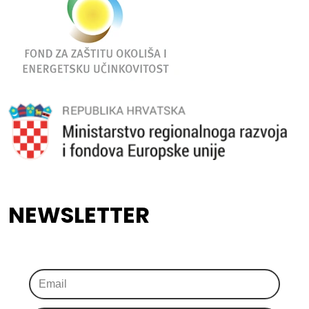
NEWSLETTER