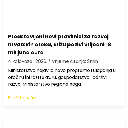
Predstavljeni novi pravilnici za razvoj
hrvatskih otoka, stižu pozivi vrijedni 18
milijuna eura
4 kolovoza , 2026.
/ Vrijeme čitanja: 2min
Ministarstvo najavilo nove programe i ulaganja u
otočnu infrastrukturu, gospodarstvo i održivi
razvoj Ministarstvo regionalnoga…
Pročitaj više