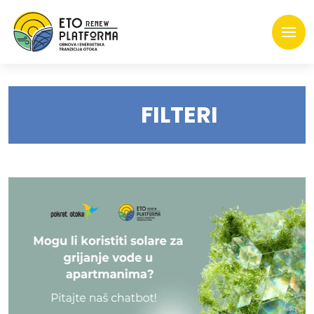
FILTERI