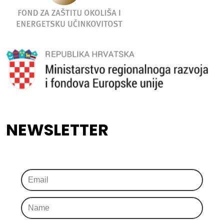
NEWSLETTER