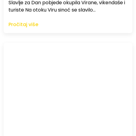
Slavlje za Dan pobjede okupila Virane, vikendaše i
turiste Na otoku Viru sinoć se slavilo…
Pročitaj više