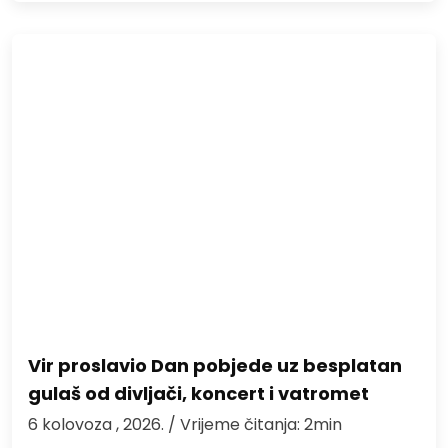
Vir proslavio Dan pobjede uz besplatan
gulaš od divljači, koncert i vatromet
6 kolovoza , 2026.
/ Vrijeme čitanja: 2min