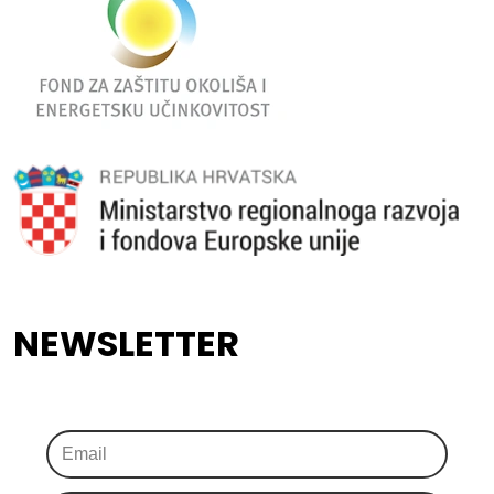
NEWSLETTER