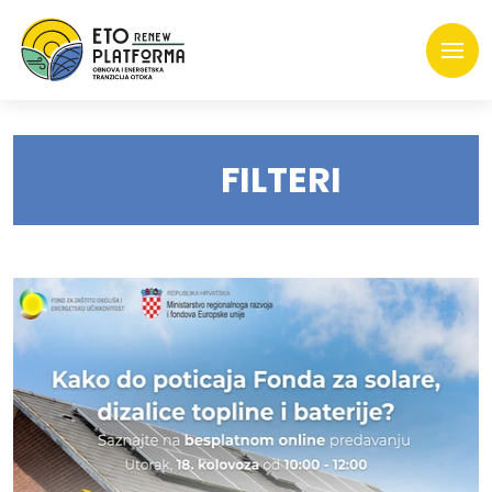
FILTERI