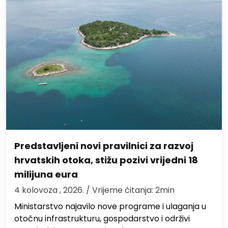
Predstavljeni novi pravilnici za razvoj
hrvatskih otoka, stižu pozivi vrijedni 18
milijuna eura
4 kolovoza , 2026.
/ Vrijeme čitanja: 2min
Ministarstvo najavilo nove programe i ulaganja u
otočnu infrastrukturu, gospodarstvo i održivi