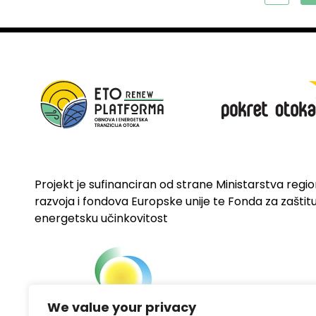
Projekt je sufinanciran od strane Ministarstva regi
razvoja i fondova Europske unije te Fonda za zaštitu 
energetsku učinkovitost
We value your privacy