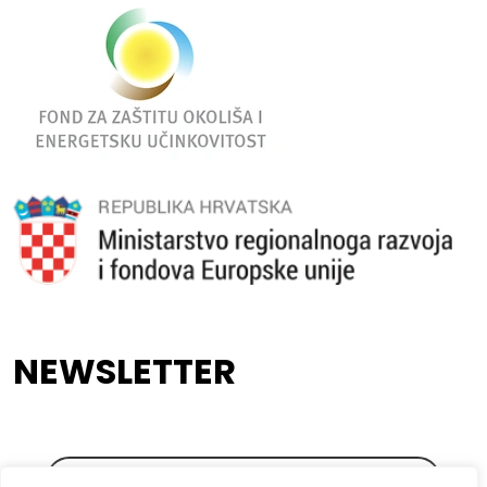
NEWSLETTER