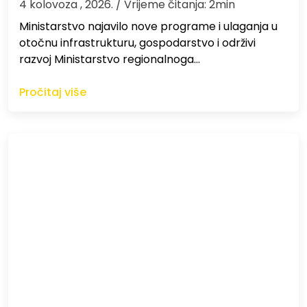
4 kolovoza , 2026.
/ Vrijeme čitanja: 2min
Ministarstvo najavilo nove programe i ulaganja u
otočnu infrastrukturu, gospodarstvo i održivi
razvoj Ministarstvo regionalnoga…
Pročitaj više