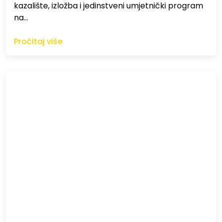
kazalište, izložba i jedinstveni umjetnički program
na…
Pročitaj više