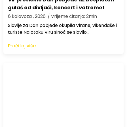
gulaš od divljači, koncert i vatromet
6 kolovoza , 2026.
/ Vrijeme čitanja: 2min
Slavlje za Dan pobjede okupila Virane, vikendaše i
turiste Na otoku Viru sinoć se slavilo…
Pročitaj više