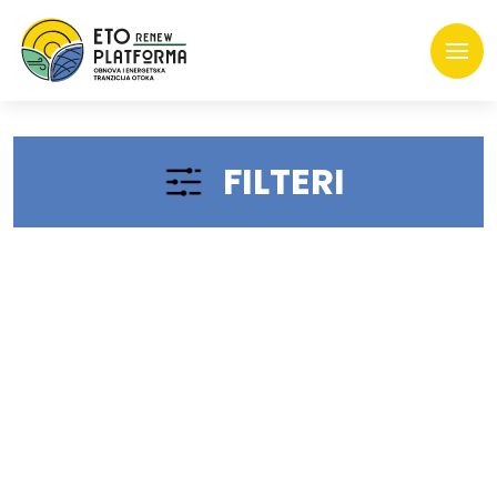
FILTERI